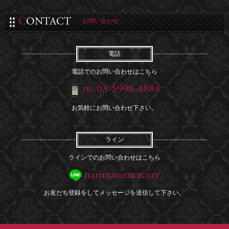
CONTACT
- お問い合わせ -
電話
電話でのお問い合わせはこちら
03-5998-4884
TEL.
お気軽にお問い合わせ下さい。
ライン
ラインでのお問い合わせはこちら
narimasumercury
お友だち登録をしてメッセージを送信して下さい。